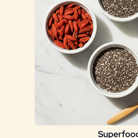
Superfoo