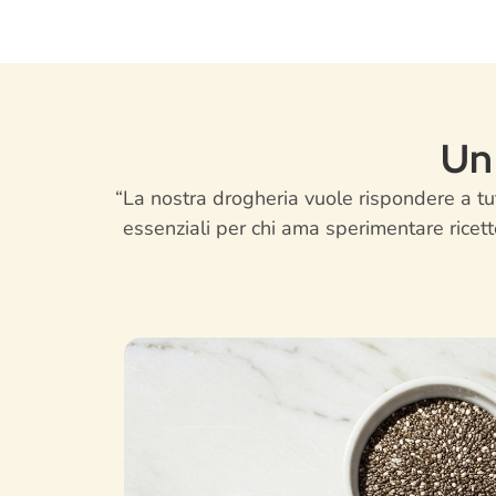
Un
“La nostra drogheria vuole rispondere a tu
essenziali per chi ama sperimentare ricette