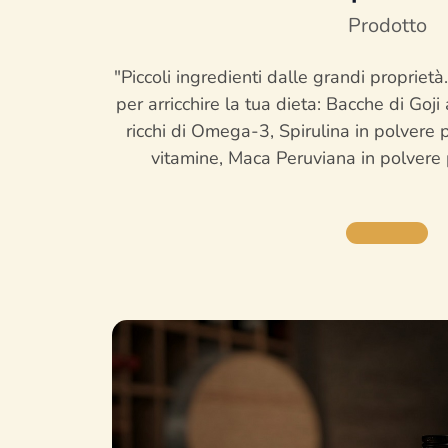
Prodotto
"Piccoli ingredienti dalle grandi proprietà
per arricchire la tua dieta: Bacche di Goji
ricchi di Omega-3, Spirulina in polvere 
vitamine, Maca Peruviana in polvere p