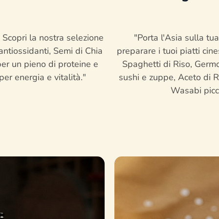
. Scopri la nostra selezione
"Porta l'Asia sulla tu
 antiossidanti, Semi di Chia
preparare i tuoi piatti cine
per un pieno di proteine e
Spaghetti di Riso, Germo
er energia e vitalità."
sushi e zuppe, Aceto di R
Wasabi picc