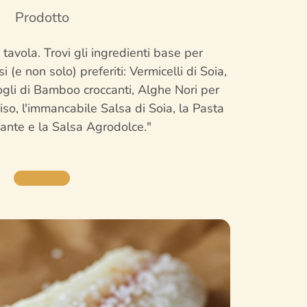
Prodotto
a tavola. Trovi gli ingredienti base per
si (e non solo) preferiti: Vermicelli di Soia,
gli di Bamboo croccanti, Alghe Nori per
iso, l'immancabile Salsa di Soia, la Pasta
ante e la Salsa Agrodolce."