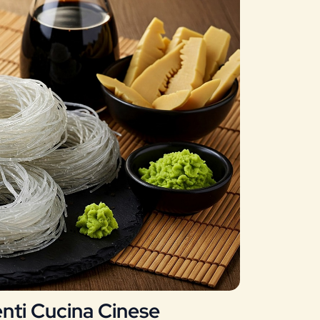
enti Cucina Cinese