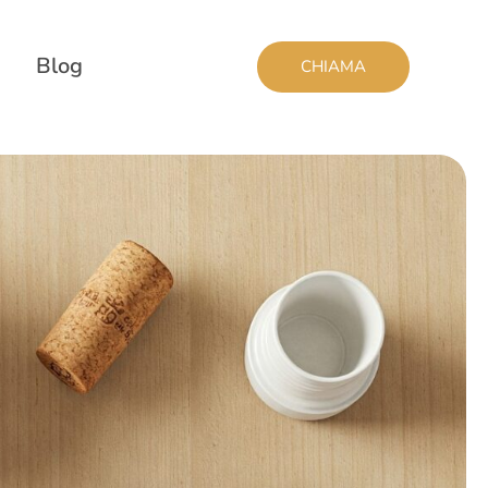
Blog
CHIAMA