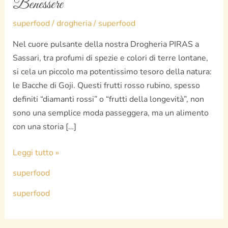
Benessere
superfood
/
drogheria
/
superfood
Nel cuore pulsante della nostra Drogheria PIRAS a
Sassari, tra profumi di spezie e colori di terre lontane,
si cela un piccolo ma potentissimo tesoro della natura:
le Bacche di Goji. Questi frutti rosso rubino, spesso
definiti “diamanti rossi” o “frutti della longevità”, non
sono una semplice moda passeggera, ma un alimento
con una storia […]
Leggi tutto »
superfood
superfood