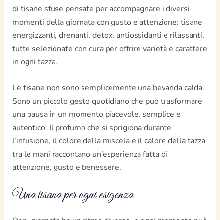
di tisane sfuse pensate per accompagnare i diversi
momenti della giornata con gusto e attenzione: tisane
energizzanti, drenanti, detox, antiossidanti e rilassanti,
tutte selezionate con cura per offrire varietà e carattere
in ogni tazza.
Le tisane non sono semplicemente una bevanda calda.
Sono un piccolo gesto quotidiano che può trasformare
una pausa in un momento piacevole, semplice e
autentico. Il profumo che si sprigiona durante
l’infusione, il colore della miscela e il calore della tazza
tra le mani raccontano un’esperienza fatta di
attenzione, gusto e benessere.
Una tisana per ogni esigenza