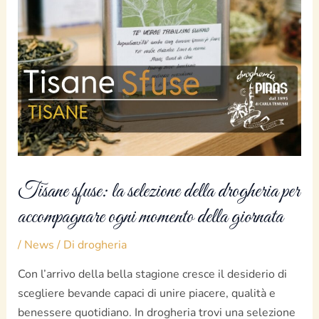
Tisane sfuse: la selezione della drogheria per
accompagnare ogni momento della giornata
/
News
/ Di
drogheria
Con l’arrivo della bella stagione cresce il desiderio di
scegliere bevande capaci di unire piacere, qualità e
benessere quotidiano. In drogheria trovi una selezione