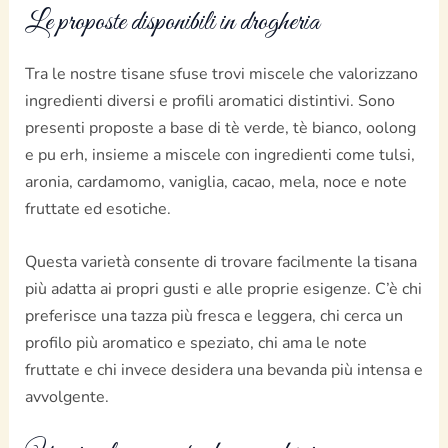
Le proposte disponibili in drogheria
Tra le nostre tisane sfuse trovi miscele che valorizzano
ingredienti diversi e profili aromatici distintivi. Sono
presenti proposte a base di tè verde, tè bianco, oolong
e pu erh, insieme a miscele con ingredienti come tulsi,
aronia, cardamomo, vaniglia, cacao, mela, noce e note
fruttate ed esotiche.
Questa varietà consente di trovare facilmente la tisana
più adatta ai propri gusti e alle proprie esigenze. C’è chi
preferisce una tazza più fresca e leggera, chi cerca un
profilo più aromatico e speziato, chi ama le note
fruttate e chi invece desidera una bevanda più intensa e
avvolgente.