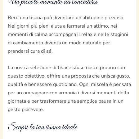
Un piccolo momento da concedersi
Bere una tisana può diventare un’abitudine preziosa.
Nei giorni più pieni aiuta a fermarsi un attimo, nei
momenti di calma accompagna il relax e nelle stagioni
di cambiamento diventa un modo naturale per
prendersi cura di sé.
La nostra selezione di tisane sfuse nasce proprio con
questo obiettivo: offrire una proposta che unisca gusto,
qualità e benessere quotidiano. Ogni miscela è pensata
per accompagnare con armonia i diversi momenti della
giornata e per trasformare una semplice pausa in un
gesto piacevole.
Scopri la tua tisana ideale