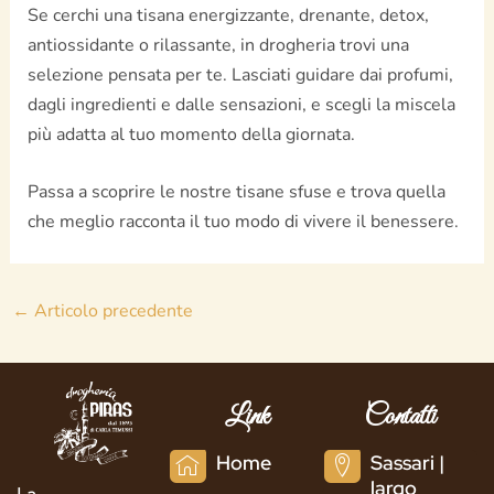
Se cerchi una tisana energizzante, drenante, detox,
antiossidante o rilassante, in drogheria trovi una
selezione pensata per te. Lasciati guidare dai profumi,
dagli ingredienti e dalle sensazioni, e scegli la miscela
più adatta al tuo momento della giornata.
Passa a scoprire le nostre tisane sfuse e trova quella
che meglio racconta il tuo modo di vivere il benessere.
←
Articolo precedente
Link
Contatti
Home
Sassari |
largo