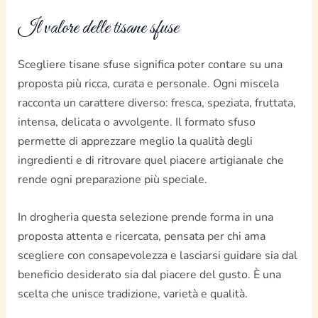
Il valore delle tisane sfuse
Scegliere tisane sfuse significa poter contare su una
proposta più ricca, curata e personale. Ogni miscela
racconta un carattere diverso: fresca, speziata, fruttata,
intensa, delicata o avvolgente. Il formato sfuso
permette di apprezzare meglio la qualità degli
ingredienti e di ritrovare quel piacere artigianale che
rende ogni preparazione più speciale.
In drogheria questa selezione prende forma in una
proposta attenta e ricercata, pensata per chi ama
scegliere con consapevolezza e lasciarsi guidare sia dal
beneficio desiderato sia dal piacere del gusto. È una
scelta che unisce tradizione, varietà e qualità.