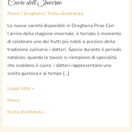
Cuore dell’Inverno
News
/
drogheria
/
frutta disidratata
Le nuove varietà disponibili in Drogheria Piras Con
l’arrivo della stagione invernale, è tornato il momento
di celebrare uno dei frutti più nobili e preziosi della
tradizione culinaria: i datteri. Specie durante il periodo
natalizio, quando le tavole si riempiono di specialità
che scaldano il cuore, i datteri rappresentano una
scelta gustosa e al tempo […]
Leggi tutto »
News
frutta disidratata